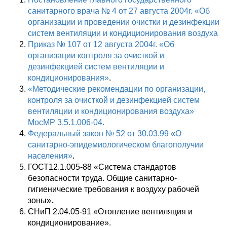
санитарного врача № 4 от 27 августа 2004г. «Об
организации и проведении очистки и дезинфекции
систем вентиляции и кондиционирования воздуха
Приказ № 107 от 12 августа 2004г. «Об
организации контроля за очисткой и
дезинфекцией систем вентиляции и
кондиционирования»
.
«Методические рекомендации по организации,
контроля за очисткой и дезинфекцией систем
вентиляции и кондиционирования воздуха»
МосМР 3.5.1.006-04.
Федеральный закон № 52 от 30.03.99 «О
санитарно-эпидемиологическом благополучии
населения»
.
ГОСТ12.1.005-88 «Система стандартов
безопасности труда. Общие санитарно-
гигиенические требования к воздуху рабочей
зоны».
СНиП 2.04.05-91 «Отопление вентиляция и
кондиционирование».