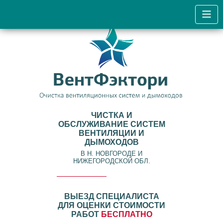
ЧИСТКА И
ОБСЛУЖИВАНИЕ СИСТЕМ
ВЕНТИЛЯЦИИ И
ДЫМОХОДОВ
В Н. НОВГОРОДЕ И
НИЖЕГОРОДСКОЙ ОБЛ.
ВЫЕЗД СПЕЦИАЛИСТА
ДЛЯ ОЦЕНКИ СТОИМОСТИ
РАБОТ
БЕСПЛАТНО