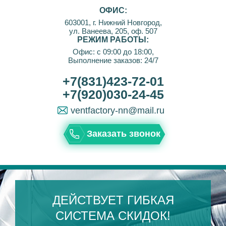
ОФИС:
603001, г. Нижний Новгород,
ул. Ванеева, 205, оф. 507
РЕЖИМ РАБОТЫ:
Офис: с 09:00 до 18:00,
Выполнение заказов: 24/7
+7(831)423-72-01
+7(920)030-24-45
ventfactory-nn@mail.ru
Заказать звонок
ДЕЙСТВУЕТ ГИБКАЯ
СИСТЕМА СКИДОК!