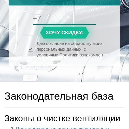
ХОЧУ СКИДКУ!
Даю согласие на обработку моих
персональных данных, с
условиями Политики ознакомлен
Законодательная база
Законы о чистке вентиляции
Постановление главного государственного