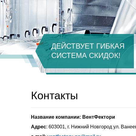
ДЕЙСТВУЕТ ГИБКАЯ
СИСТЕМА СКИДОК!
Контакты
Название компании:
ВентФектори
Адрес
: 603001, г. Нижний Новгород ул. Ванее