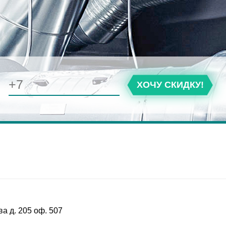
ХОЧУ СКИДКУ!
ва д. 205 оф. 507