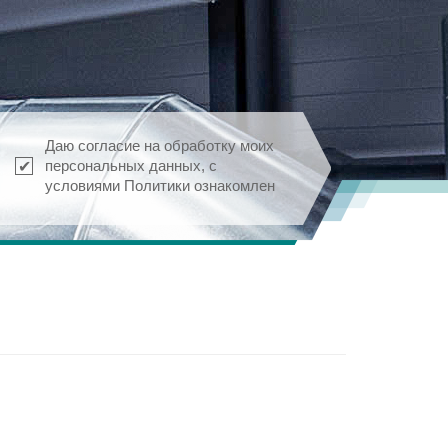
Даю согласие на обработку моих
персональных данных, с
условиями Политики ознакомлен