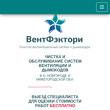
ЧИСТКА И
ОБСЛУЖИВАНИЕ СИСТЕМ
ВЕНТИЛЯЦИИ И
ДЫМОХОДОВ
В Н. НОВГОРОДЕ И
НИЖЕГОРОДСКОЙ ОБЛ.
ВЫЕЗД СПЕЦИАЛИСТА
ДЛЯ ОЦЕНКИ СТОИМОСТИ
РАБОТ
БЕСПЛАТНО