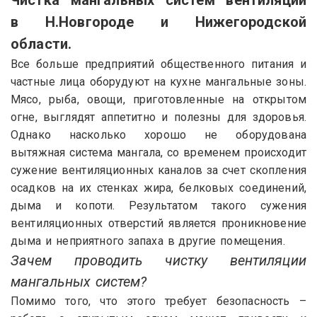
в Н.Новгороде и Нижегородской
области.
Все больше предприятий общественного питания и
частные лица оборудуют на кухне мангальные зоны.
Мясо, рыба, овощи, приготовленные на открытом
огне, выглядят аппетитно и полезны для здоровья.
Однако насколько хорошо не оборудована
вытяжная система мангала, со временем происходит
сужение вентиляционных каналов за счет скопления
осадков на их стенках жира, белковых соединений,
дыма и копоти. Результатом такого сужения
вентиляционных отверстий является проникновение
дыма и неприятного запаха в другие помещения.
Зачем проводить чистку вентиляции
мангальных систем?
Помимо того, что этого требует безопасность –