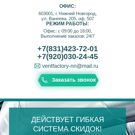
ОФИС:
603001, г. Нижний Новгород,
ул. Ванеева, 205, оф. 507
РЕЖИМ РАБОТЫ:
Офис: с 09:00 до 18:00,
Выполнение заказов: 24/7
+7(831)423-72-01
+7(920)030-24-45
ventfactory-nn@mail.ru
Заказать звонок
ДЕЙСТВУЕТ ГИБКАЯ
СИСТЕМА СКИДОК!