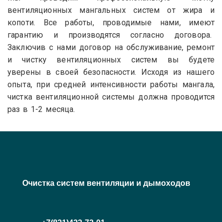
вентиляционных мангальных систем от жира и
копоти. Все работы, проводимые нами, имеют
гарантию и производятся согласно договора.
Заключив с нами договор на обслуживание, ремонт
и чистку вентиляционных систем вы будете
уверены в своей безопасности. Исходя из нашего
опыта, при средней интенсивности работы мангала,
чистка вентиляционной системы должна проводится
раз в 1-2 месяца.
Очистка систем вентиляции и дымоходов