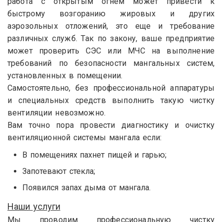
работа с открытым огнем может привести к
быстрому возгоранию жировых и других
аэрозольных отложений, это еще и требование
различных служб. Так по закону, ваше предприятие
может проверить СЭС или МЧС на выполнение
требований по безопасности мангальных систем,
установленных в помещении.
Самостоятельно, без профессиональной аппаратуры
и специальных средств выполнить такую чистку
вентиляции невозможно.
Вам точно пора провести диагностику и очистку
вентиляционной системы мангала если:
В помещениях пахнет пищей и гарью;
Запотевают стекла;
Появился запах дыма от мангала.
Наши услуги
Мы проводим профессиональную чистку