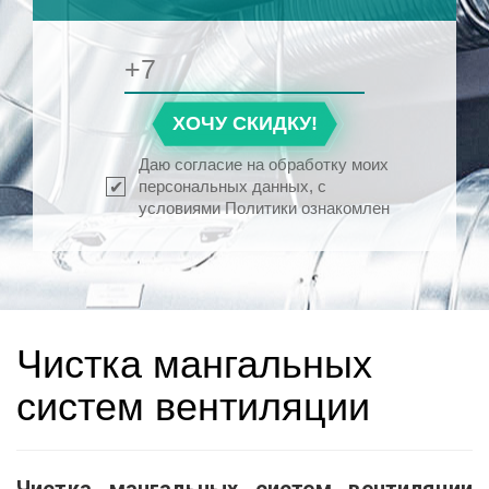
ХОЧУ СКИДКУ!
Даю согласие на обработку моих
персональных данных, с
условиями Политики ознакомлен
Чистка мангальных
систем вентиляции
Чистка мангальных систем вентиляции