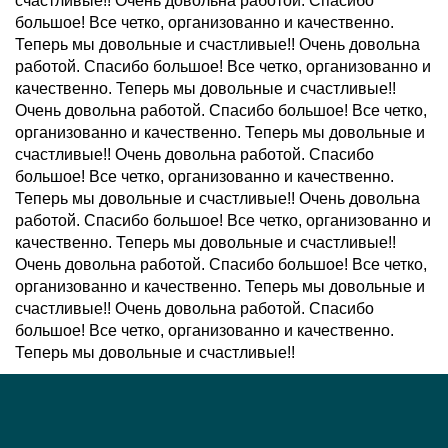
счастливые!! Очень довольна работой. Спасибо
большое! Все четко, организованно и качественно.
Теперь мы довольные и счастливые!! Очень довольна
работой. Спасибо большое! Все четко, организованно и
качественно. Теперь мы довольные и счастливые!!
Очень довольна работой. Спасибо большое! Все четко,
организованно и качественно. Теперь мы довольные и
счастливые!! Очень довольна работой. Спасибо
большое! Все четко, организованно и качественно.
Теперь мы довольные и счастливые!! Очень довольна
работой. Спасибо большое! Все четко, организованно и
качественно. Теперь мы довольные и счастливые!!
Очень довольна работой. Спасибо большое! Все четко,
организованно и качественно. Теперь мы довольные и
счастливые!! Очень довольна работой. Спасибо
большое! Все четко, организованно и качественно.
Теперь мы довольные и счастливые!!