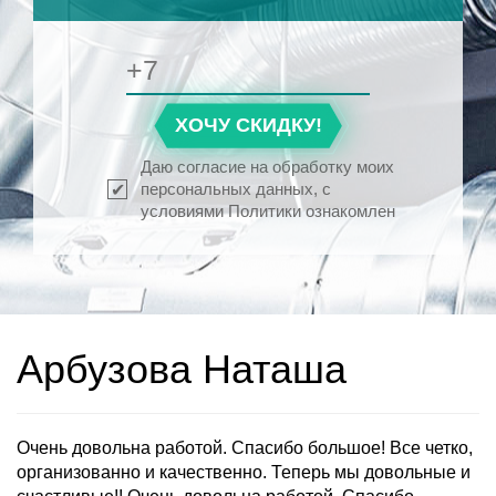
ХОЧУ СКИДКУ!
Даю согласие на обработку моих
персональных данных, с
условиями Политики ознакомлен
Арбузова Наташа
Очень довольна работой. Спасибо большое! Все четко,
организованно и качественно. Теперь мы довольные и