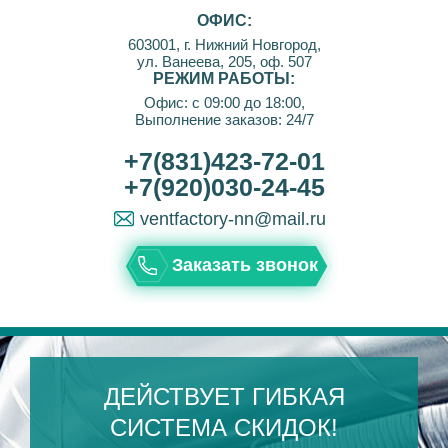
ОФИС:
603001, г. Нижний Новгород,
ул. Ванеева, 205, оф. 507
РЕЖИМ РАБОТЫ:
Офис: с 09:00 до 18:00,
Выполнение заказов: 24/7
+7(831)423-72-01
+7(920)030-24-45
ventfactory-nn@mail.ru
Заказать звонок
ДЕЙСТВУЕТ ГИБКАЯ
СИСТЕМА СКИДОК!