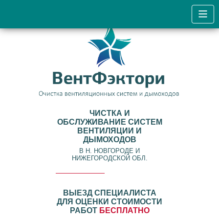
ЧИСТКА И
ОБСЛУЖИВАНИЕ СИСТЕМ
ВЕНТИЛЯЦИИ И
ДЫМОХОДОВ
В Н. НОВГОРОДЕ И
НИЖЕГОРОДСКОЙ ОБЛ.
ВЫЕЗД СПЕЦИАЛИСТА
ДЛЯ ОЦЕНКИ СТОИМОСТИ
РАБОТ
БЕСПЛАТНО