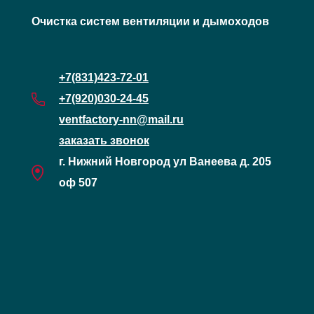
Очистка систем вентиляции и дымоходов
+7(831)423-72-01
+7(920)030-24-45
ventfactory-nn@mail.ru
заказать звонок
г. Нижний Новгород ул Ванеева д. 205
оф 507